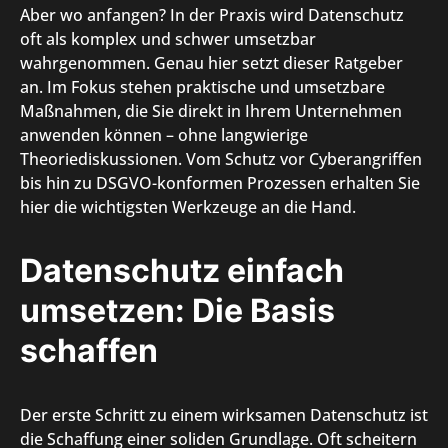
Aber wo anfangen? In der Praxis wird Datenschutz
oft als komplex und schwer umsetzbar
wahrgenommen. Genau hier setzt dieser Ratgeber
an. Im Fokus stehen praktische und umsetzbare
Maßnahmen, die Sie direkt in Ihrem Unternehmen
anwenden können – ohne langwierige
Theoriediskussionen. Vom Schutz vor Cyberangriffen
bis hin zu DSGVO-konformen Prozessen erhalten Sie
hier die wichtigsten Werkzeuge an die Hand.
Datenschutz einfach
umsetzen: Die Basis
schaffen
Der erste Schritt zu einem wirksamen Datenschutz ist
die Schaffung einer soliden Grundlage. Oft scheitern