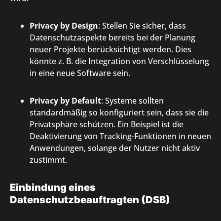
Privacy by Design
: Stellen Sie sicher, dass
Datenschutzaspekte bereits bei der Planung
neuer Projekte berücksichtigt werden. Dies
könnte z. B. die Integration von Verschlüsselung
in eine neue Software sein.
Privacy by Default
: Systeme sollten
standardmäßig so konfiguriert sein, dass sie die
Privatsphäre schützen. Ein Beispiel ist die
Deaktivierung von Tracking-Funktionen in neuen
Anwendungen, solange der Nutzer nicht aktiv
zustimmt.
Einbindung eines
Datenschutzbeauftragten (DSB)