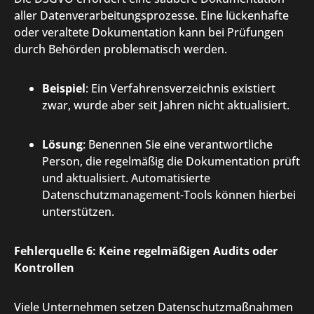
aller Datenverarbeitungsprozesse. Eine lückenhafte
oder veraltete Dokumentation kann bei Prüfungen
durch Behörden problematisch werden.
Beispiel
: Ein Verfahrensverzeichnis existiert
zwar, wurde aber seit Jahren nicht aktualisiert.
Lösung
: Benennen Sie eine verantwortliche
Person, die regelmäßig die Dokumentation prüft
und aktualisiert. Automatisierte
Datenschutzmanagement-Tools können hierbei
unterstützen.
Fehlerquelle 6: Keine regelmäßigen Audits oder
Kontrollen
Viele Unternehmen setzen Datenschutzmaßnahmen