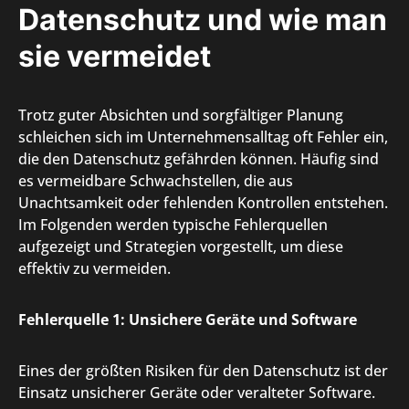
Datenschutz und wie man
sie vermeidet
Trotz guter Absichten und sorgfältiger Planung
schleichen sich im Unternehmensalltag oft Fehler ein,
die den Datenschutz gefährden können. Häufig sind
es vermeidbare Schwachstellen, die aus
Unachtsamkeit oder fehlenden Kontrollen entstehen.
Im Folgenden werden typische Fehlerquellen
aufgezeigt und Strategien vorgestellt, um diese
effektiv zu vermeiden.
Fehlerquelle 1: Unsichere Geräte und Software
Eines der größten Risiken für den Datenschutz ist der
Einsatz unsicherer Geräte oder veralteter Software.