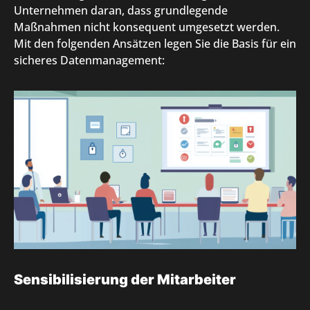
Unternehmen daran, dass grundlegende
Maßnahmen nicht konsequent umgesetzt werden.
Mit den folgenden Ansätzen legen Sie die Basis für ein
sicheres Datenmanagement:
Sensibilisierung der Mitarbeiter