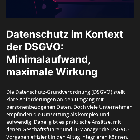
Datenschutz im Kontext
der DSGVO:
Minimalaufwand,
maximale Wirkung
Die Datenschutz-Grundverordnung (DSGVO) stellt
klare Anforderungen an den Umgang mit
personenbezogenen Daten. Doch viele Unternehmen
empfinden die Umsetzung als komplex und
aufwendig. Dabei gibt es praktische Ansätze, mit
denen Geschäftsführer und IT-Manager die DSGVO-
Vorgaben effizient in den Alltag integrieren können.