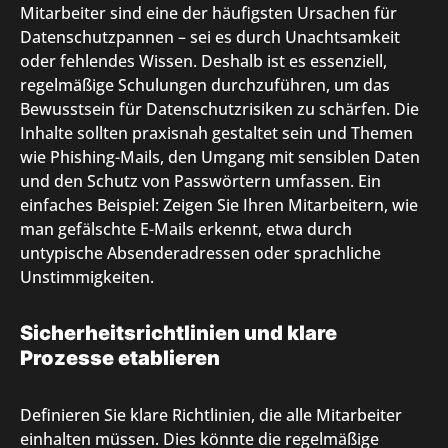
Mitarbeiter sind eine der häufigsten Ursachen für
Datenschutzpannen – sei es durch Unachtsamkeit
oder fehlendes Wissen. Deshalb ist es essenziell,
regelmäßige Schulungen durchzuführen, um das
Bewusstsein für Datenschutzrisiken zu schärfen. Die
Inhalte sollten praxisnah gestaltet sein und Themen
wie Phishing-Mails, den Umgang mit sensiblen Daten
und den Schutz von Passwörtern umfassen. Ein
einfaches Beispiel: Zeigen Sie Ihren Mitarbeitern, wie
man gefälschte E-Mails erkennt, etwa durch
untypische Absenderadressen oder sprachliche
Unstimmigkeiten.
Sicherheitsrichtlinien und klare
Prozesse etablieren
Definieren Sie klare Richtlinien, die alle Mitarbeiter
einhalten müssen. Dies könnte die regelmäßige