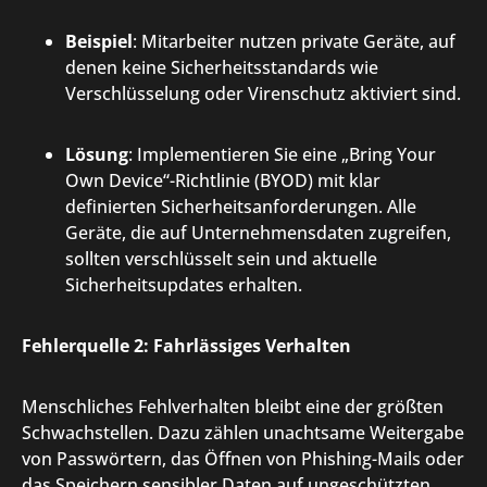
Beispiel
: Mitarbeiter nutzen private Geräte, auf
denen keine Sicherheitsstandards wie
Verschlüsselung oder Virenschutz aktiviert sind.
Lösung
: Implementieren Sie eine „Bring Your
Own Device“-Richtlinie (BYOD) mit klar
definierten Sicherheitsanforderungen. Alle
Geräte, die auf Unternehmensdaten zugreifen,
sollten verschlüsselt sein und aktuelle
Sicherheitsupdates erhalten.
Fehlerquelle 2: Fahrlässiges Verhalten
Menschliches Fehlverhalten bleibt eine der größten
Schwachstellen. Dazu zählen unachtsame Weitergabe
von Passwörtern, das Öffnen von Phishing-Mails oder
das Speichern sensibler Daten auf ungeschützten