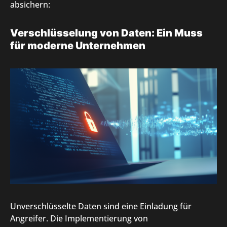
absichern:
Verschlüsselung von Daten: Ein Muss
für moderne Unternehmen
Unverschlüsselte Daten sind eine Einladung für
Angreifer. Die Implementierung von