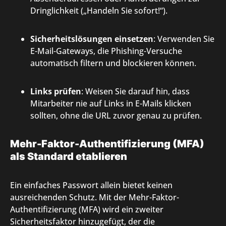
Dringlichkeit („Handeln Sie sofort!“).
Sicherheitslösungen einsetzen
: Verwenden Sie
E-Mail-Gateways, die Phishing-Versuche
automatisch filtern und blockieren können.
Links prüfen
: Weisen Sie darauf hin, dass
Mitarbeiter nie auf Links in E-Mails klicken
sollten, ohne die URL zuvor genau zu prüfen.
Mehr-Faktor-Authentifizierung (MFA)
als Standard etablieren
Ein einfaches Passwort allein bietet keinen
ausreichenden Schutz. Mit der Mehr-Faktor-
Authentifizierung (MFA) wird ein zweiter
Sicherheitsfaktor hinzugefügt, der die