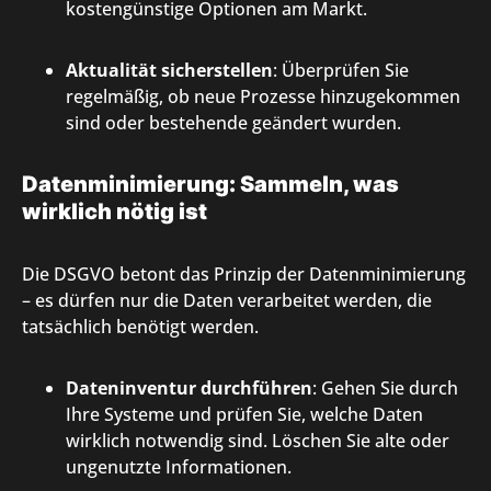
kostengünstige Optionen am Markt.
Aktualität sicherstellen
: Überprüfen Sie
regelmäßig, ob neue Prozesse hinzugekommen
sind oder bestehende geändert wurden.
Datenminimierung: Sammeln, was
wirklich nötig ist
Die DSGVO betont das Prinzip der Datenminimierung
– es dürfen nur die Daten verarbeitet werden, die
tatsächlich benötigt werden.
Dateninventur durchführen
: Gehen Sie durch
Ihre Systeme und prüfen Sie, welche Daten
wirklich notwendig sind. Löschen Sie alte oder
ungenutzte Informationen.