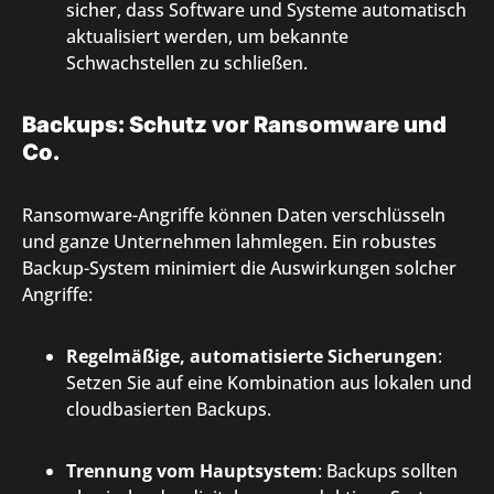
sicher, dass Software und Systeme automatisch
aktualisiert werden, um bekannte
Schwachstellen zu schließen.
Backups: Schutz vor Ransomware und
Co.
Ransomware-Angriffe können Daten verschlüsseln
und ganze Unternehmen lahmlegen. Ein robustes
Backup-System minimiert die Auswirkungen solcher
Angriffe:
Regelmäßige, automatisierte Sicherungen
:
Setzen Sie auf eine Kombination aus lokalen und
cloudbasierten Backups.
Trennung vom Hauptsystem
: Backups sollten