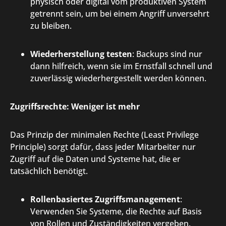
physisch oder digital vom produktiven System
getrennt sein, um bei einem Angriff unversehrt
zu bleiben.
Wiederherstellung testen
: Backups sind nur
dann hilfreich, wenn sie im Ernstfall schnell und
zuverlässig wiederhergestellt werden können.
Zugriffsrechte: Weniger ist mehr
Das Prinzip der minimalen Rechte (Least Privilege
Principle) sorgt dafür, dass jeder Mitarbeiter nur
Zugriff auf die Daten und Systeme hat, die er
tatsächlich benötigt.
Rollenbasiertes Zugriffsmanagement
:
Verwenden Sie Systeme, die Rechte auf Basis
von Rollen und Zuständigkeiten vergeben.