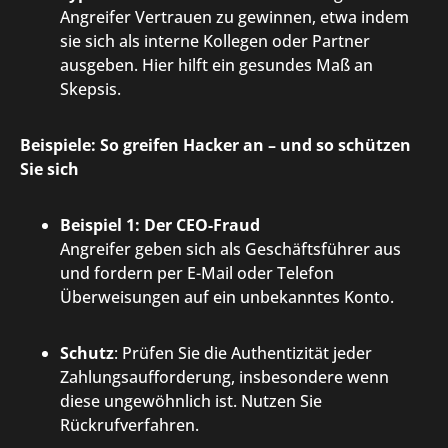
Angreifer Vertrauen zu gewinnen, etwa indem
sie sich als interne Kollegen oder Partner
ausgeben. Hier hilft ein gesundes Maß an
Skepsis.
Beispiele: So greifen Hacker an – und so schützen
Sie sich
Beispiel 1: Der CEO-Fraud
Angreifer geben sich als Geschäftsführer aus
und fordern per E-Mail oder Telefon
Überweisungen auf ein unbekanntes Konto.
Schutz
: Prüfen Sie die Authentizität jeder
Zahlungsaufforderung, insbesondere wenn
diese ungewöhnlich ist. Nutzen Sie
Rückrufverfahren.