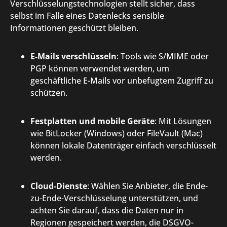
Verschlüsselungstechnologien stellt sicher, dass
selbst im Falle eines Datenlecks sensible
Informationen geschützt bleiben.
E-Mails verschlüsseln
: Tools wie S/MIME oder
PGP können verwendet werden, um
geschäftliche E-Mails vor unbefugtem Zugriff zu
schützen.
Festplatten und mobile Geräte
: Mit Lösungen
wie BitLocker (Windows) oder FileVault (Mac)
können lokale Datenträger einfach verschlüsselt
werden.
Cloud-Dienste
: Wählen Sie Anbieter, die Ende-
zu-Ende-Verschlüsselung unterstützen, und
achten Sie darauf, dass die Daten nur in
Regionen gespeichert werden, die DSGVO-