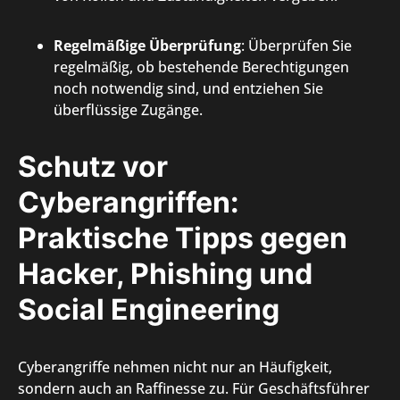
Regelmäßige Überprüfung
: Überprüfen Sie
regelmäßig, ob bestehende Berechtigungen
noch notwendig sind, und entziehen Sie
überflüssige Zugänge.
Schutz vor
Cyberangriffen:
Praktische Tipps gegen
Hacker, Phishing und
Social Engineering
Cyberangriffe nehmen nicht nur an Häufigkeit,
sondern auch an Raffinesse zu. Für Geschäftsführer