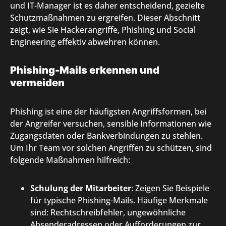
und IT-Manager ist es daher entscheidend, gezielte
Schutzmaßnahmen zu ergreifen. Dieser Abschnitt
zeigt, wie Sie Hackerangriffe, Phishing und Social
Engineering effektiv abwehren können.
Phishing-Mails erkennen und
vermeiden
Phishing ist eine der häufigsten Angriffsformen, bei
der Angreifer versuchen, sensible Informationen wie
Zugangsdaten oder Bankverbindungen zu stehlen.
Um Ihr Team vor solchen Angriffen zu schützen, sind
folgende Maßnahmen hilfreich:
Schulung der Mitarbeiter
: Zeigen Sie Beispiele
für typische Phishing-Mails. Häufige Merkmale
sind: Rechtschreibfehler, ungewöhnliche
Absenderadressen oder Aufforderungen zur