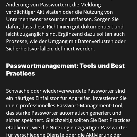
Änderung von Passwörtern, die Meldung
verdächtiger Aktivitäten oder die Nutzung von
Unternehmensressourcen umfassen. Sorgen Sie
dafür, dass diese Richtlinien gut dokumentiert und
leicht zugänglich sind. Ergänzend dazu sollten auch
Prozesse, wie der Umgang mit Datenverlusten oder
Sicherheitsvorfällen, definiert werden.
Passwortmanagement: Tools und Best
Practices
Schwache oder wiederverwendete Passwörter sind
ein häufiges Einfallstor für Angreifer. Investieren Sie
in ein professionelles Passwort-Management-Tool,
das starke Passwörter automatisch generiert und
sicher speichert. Gleichzeitig sollten Sie Best Practices
etablieren, wie die Nutzung einzigartiger Passwörter
für verschiedene Dienste oder die Aktivierung der