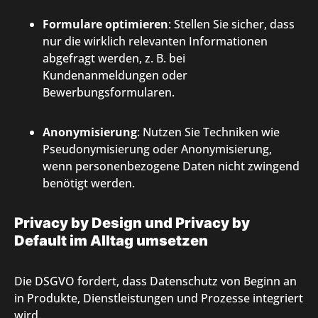
Formulare optimieren
: Stellen Sie sicher, dass
nur die wirklich relevanten Informationen
abgefragt werden, z. B. bei
Kundenanmeldungen oder
Bewerbungsformularen.
Anonymisierung
: Nutzen Sie Techniken wie
Pseudonymisierung oder Anonymisierung,
wenn personenbezogene Daten nicht zwingend
benötigt werden.
Privacy by Design und Privacy by
Default im Alltag umsetzen
Die DSGVO fordert, dass Datenschutz von Beginn an
in Produkte, Dienstleistungen und Prozesse integriert
wird.