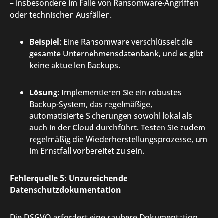
– insbesondere im Falle von Ransomware-Angriffen
oder technischen Ausfällen.
Beispiel
: Eine Ransomware verschlüsselt die
gesamte Unternehmensdatenbank, und es gibt
keine aktuellen Backups.
Lösung
: Implementieren Sie ein robustes
Backup-System, das regelmäßige,
automatisierte Sicherungen sowohl lokal als
auch in der Cloud durchführt. Testen Sie zudem
regelmäßig die Wiederherstellungsprozesse, um
im Ernstfall vorbereitet zu sein.
Fehlerquelle 5: Unzureichende
Datenschutzdokumentation
Die DSGVO erfordert eine saubere Dokumentation