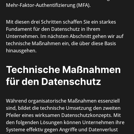
Mehr-Faktor-Authentifizierung (MFA).
Mit diesen drei Schritten schaffen Sie ein starkes
Fundament für den Datenschutz in Ihrem
Unternehmen. Im nächsten Abschnitt gehen wir auf
technische Maßnahmen ein, die über diese Basis
hinausgehen.
Technische Maßnahmen
für den Datenschutz
Während organisatorische Maßnahmen essenziell
sind, bildet die technische Umsetzung den zweiten
Pfeiler eines wirksamen Datenschutzkonzepts. Mit
den folgenden Lösungen können Unternehmen ihre
Systeme effektiv gegen Angriffe und Datenverlust