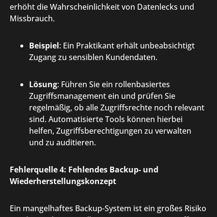
erhöht die Wahrscheinlichkeit von Datenlecks und
Missbrauch.
Beispiel
: Ein Praktikant erhält unbeabsichtigt
Zugang zu sensiblen Kundendaten.
Lösung
: Führen Sie ein rollenbasiertes
Zugriffsmanagement ein und prüfen Sie
regelmäßig, ob alle Zugriffsrechte noch relevant
sind. Automatisierte Tools können hierbei
helfen, Zugriffsberechtigungen zu verwalten
und zu auditieren.
Fehlerquelle 4: Fehlendes Backup- und
Wiederherstellungskonzept
Ein mangelhaftes Backup-System ist ein großes Risiko