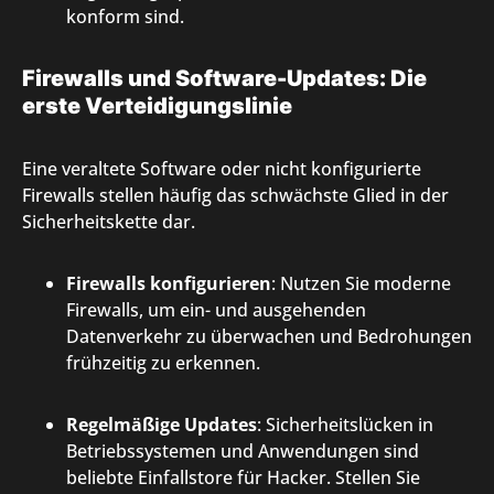
konform sind.
Firewalls und Software-Updates: Die
erste Verteidigungslinie
Eine veraltete Software oder nicht konfigurierte
Firewalls stellen häufig das schwächste Glied in der
Sicherheitskette dar.
Firewalls konfigurieren
: Nutzen Sie moderne
Firewalls, um ein- und ausgehenden
Datenverkehr zu überwachen und Bedrohungen
frühzeitig zu erkennen.
Regelmäßige Updates
: Sicherheitslücken in
Betriebssystemen und Anwendungen sind
beliebte Einfallstore für Hacker. Stellen Sie