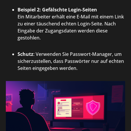
Beispiel 2: Gefälschte Login-Seiten
Ein Mitarbeiter erhält eine E-Mail mit einem Link
zu einer täuschend echten Login-Seite. Nach
Eingabe der Zugangsdaten werden diese
gestohlen.
Schutz
: Verwenden Sie Passwort-Manager, um
sicherzustellen, dass Passwörter nur auf echten
Seiten eingegeben werden.