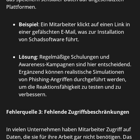
Plattformen.
Beispiel
: Ein Mitarbeiter klickt auf einen Link in
einer gefälschten E-Mail, was zur Installation
von Schadsoftware führt.
Lösung
: Regelmäßige Schulungen und
Awareness-Kampagnen sind hier entscheidend.
Ergänzend können realistische Simulationen
von Phishing-Angriffen durchgeführt werden,
um die Reaktionsfähigkeit zu testen und zu
verbessern.
Fehlerquelle 3: Fehlende Zugriffsbeschränkungen
In vielen Unternehmen haben Mitarbeiter Zugriff auf
Daten, die sie für ihre Arbeit gar nicht benötigen. Das