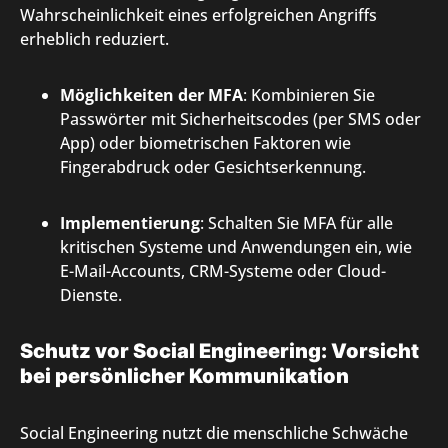
Wahrscheinlichkeit eines erfolgreichen Angriffs
erheblich reduziert.
Möglichkeiten der MFA
: Kombinieren Sie
Passwörter mit Sicherheitscodes (per SMS oder
App) oder biometrischen Faktoren wie
Fingerabdruck oder Gesichtserkennung.
Implementierung
: Schalten Sie MFA für alle
kritischen Systeme und Anwendungen ein, wie
E-Mail-Accounts, CRM-Systeme oder Cloud-
Dienste.
Schutz vor Social Engineering: Vorsicht
bei persönlicher Kommunikation
Social Engineering nutzt die menschliche Schwäche