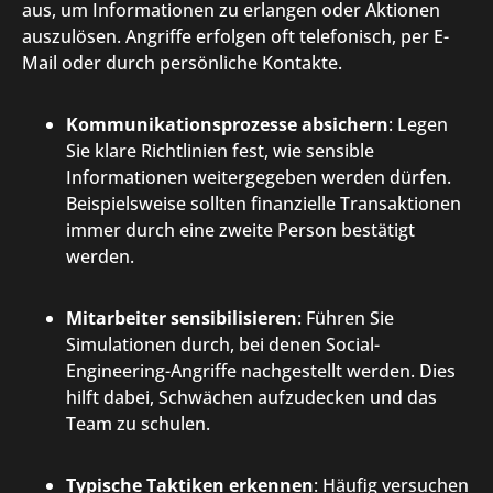
aus, um Informationen zu erlangen oder Aktionen
auszulösen. Angriffe erfolgen oft telefonisch, per E-
Mail oder durch persönliche Kontakte.
Kommunikationsprozesse absichern
: Legen
Sie klare Richtlinien fest, wie sensible
Informationen weitergegeben werden dürfen.
Beispielsweise sollten finanzielle Transaktionen
immer durch eine zweite Person bestätigt
werden.
Mitarbeiter sensibilisieren
: Führen Sie
Simulationen durch, bei denen Social-
Engineering-Angriffe nachgestellt werden. Dies
hilft dabei, Schwächen aufzudecken und das
Team zu schulen.
Typische Taktiken erkennen
: Häufig versuchen