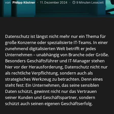
von
Philipp Köstner
11. Dezember 2024
9 Minuten Lesezeit
Datenschutz ist längst nicht mehr nur ein Thema für
große Konzerne oder spezialisierte IT-Teams. In einer
zunehmend digitalisierten Welt betrifft er jedes
Unternehmen – unabhängig von Branche oder Größe.
Besonders Geschäftsführer und IT-Manager stehen
hier vor der Herausforderung, Datenschutz nicht nur
als rechtliche Verpflichtung, sondern auch als
strategisches Werkzeug zu betrachten. Denn eines
steht fest: Ein Unternehmen, das seine sensiblen
Daten schützt, gewinnt nicht nur das Vertrauen
seiner Kunden und Geschäftspartner, sondern
schützt auch seinen eigenen Geschäftserfolg.