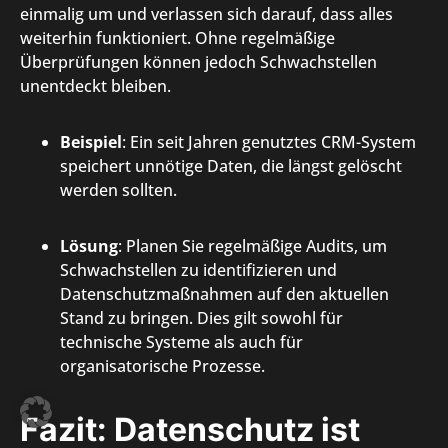
einmalig um und verlassen sich darauf, dass alles
weiterhin funktioniert. Ohne regelmäßige
Überprüfungen können jedoch Schwachstellen
unentdeckt bleiben.
Beispiel
: Ein seit Jahren genutztes CRM-System
speichert unnötige Daten, die längst gelöscht
werden sollten.
Lösung
: Planen Sie regelmäßige Audits, um
Schwachstellen zu identifizieren und
Datenschutzmaßnahmen auf den aktuellen
Stand zu bringen. Dies gilt sowohl für
technische Systeme als auch für
organisatorische Prozesse.
Fazit: Datenschutz ist