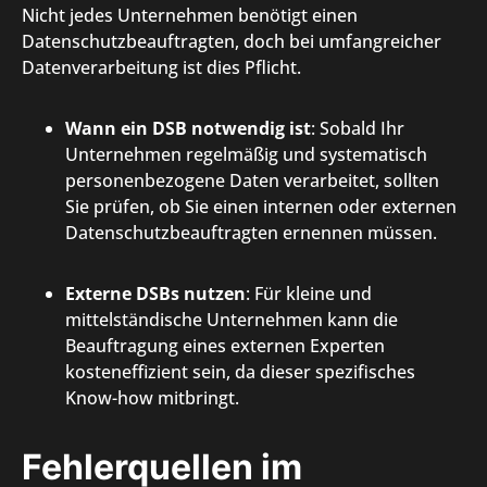
Nicht jedes Unternehmen benötigt einen
Datenschutzbeauftragten, doch bei umfangreicher
Datenverarbeitung ist dies Pflicht.
Wann ein DSB notwendig ist
: Sobald Ihr
Unternehmen regelmäßig und systematisch
personenbezogene Daten verarbeitet, sollten
Sie prüfen, ob Sie einen internen oder externen
Datenschutzbeauftragten ernennen müssen.
Externe DSBs nutzen
: Für kleine und
mittelständische Unternehmen kann die
Beauftragung eines externen Experten
kosteneffizient sein, da dieser spezifisches
Know-how mitbringt.
Fehlerquellen im