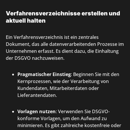
Verfahrensverzeichnisse erstellen und
aktuell halten
Ein Verfahrensverzeichnis ist ein zentrales
Dokument, das alle datenverarbeitenden Prozesse im
Unternehmen erfasst. Es dient dazu, die Einhaltung
der DSGVO nachzuweisen.
Pragmatischer Einstieg
: Beginnen Sie mit den
Kernprozessen, wie der Verarbeitung von
Kundendaten, Mitarbeiterdaten oder
Lieferantendaten.
Vorlagen nutzen
: Verwenden Sie DSGVO-
konforme Vorlagen, um den Aufwand zu
minimieren. Es gibt zahlreiche kostenfreie oder