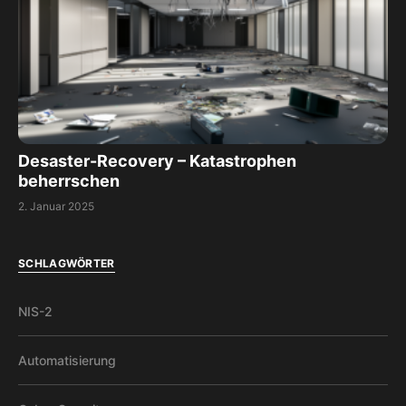
Desaster-Recovery – Katastrophen
beherrschen
2. Januar 2025
SCHLAGWÖRTER
NIS-2
Automatisierung