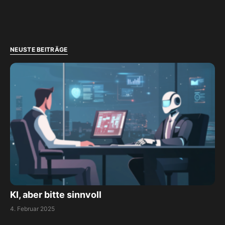
NEUSTE BEITRÄGE
KI, aber bitte sinnvoll
4. Februar 2025