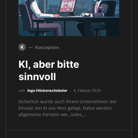
K
Konzeption
KI, aber bitte
sinnvoll
von
Ingo Höckenschnieder
4. Februar 2025
Sicherlich wurde auch Ihrem Unternehmen der
Einsatz von KI ans Herz gelegt. Dabei werden
allgemeine Formeln wie „Sales,…