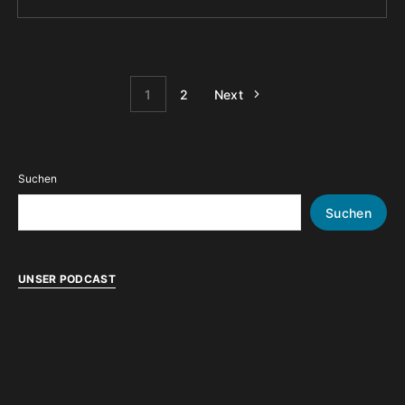
1
2
Next
Suchen
Suchen
UNSER PODCAST