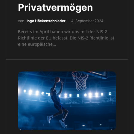
Privatvermögen
von
Ingo Höckenschnieder
4. September 2024
Bereits im April haben wir uns mit der NIS-2-
Richtlinie der EU befasst: Die NIS-2 Richtlinie ist
eine europäische…