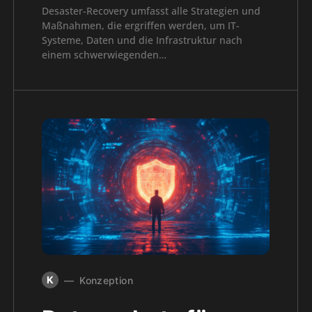
Desaster-Recovery umfasst alle Strategien und
Maßnahmen, die ergriffen werden, um IT-
Systeme, Daten und die Infrastruktur nach
einem schwerwiegenden…
K
Konzeption