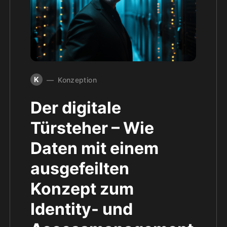
K
Konzeption
Der digitale
Türsteher – Wie
Daten mit einem
ausgefeilten
Konzept zum
Identity- und