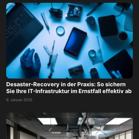
Desaster-Recovery in der Praxis: So sichern
Sie Ihre IT-Infrastruktur im Ernstfall effektiv ab
9. Januar 2025