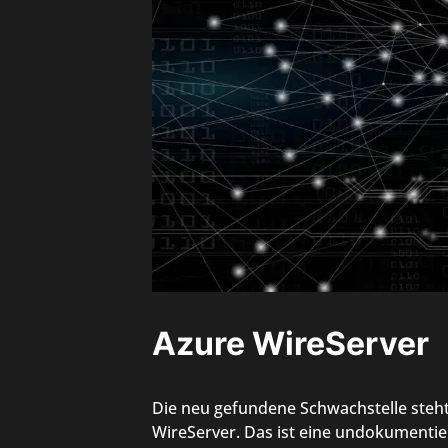
Azure WireServer
Die neu gefundene Schwachstelle ste
WireServer. Das ist eine undokumentie