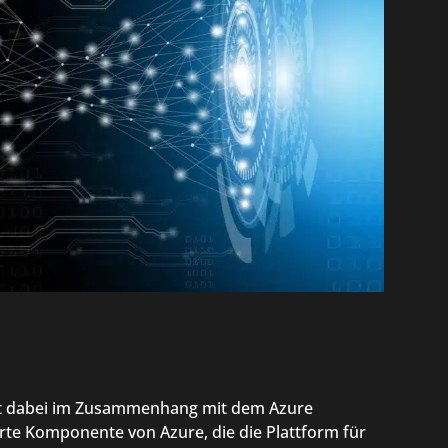
ht dabei im Zusammenhang mit dem Azure
rte Komponente von Azure, die die Plattform für