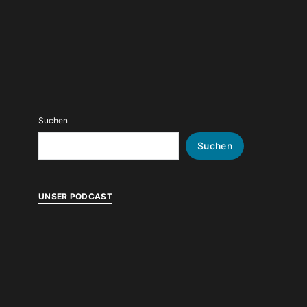
Suchen
Suchen
UNSER PODCAST