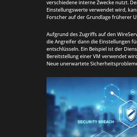
verschiedene interne Zwecke nutzt. Der
Einstellungswerte verwendet wird, kan
Forscher auf der Grundlage früherer
Aufgrund des Zugriffs auf den WireSe
die Angreifer dann die Einstellungen 
entschlüsseln. Ein Beispiel ist der Die
Bereitstellung einer VM verwendet wir
Neue unerwartete Sicherheitsproblem