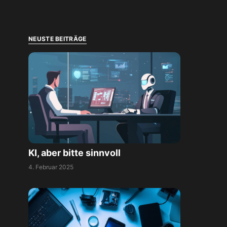
NEUSTE BEITRÄGE
KI, aber bitte sinnvoll
4. Februar 2025