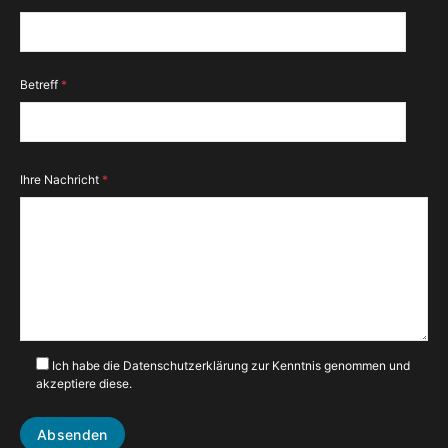
Betreff
*
Ihre Nachricht
*
Ich habe die Datenschutzerklärung zur Kenntnis genommen und
akzeptiere diese.