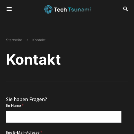
Startseite
Kontakt
Kontakt
Sie haben Fragen?
Ihr Name
*
Ihre E-Mail-Adresse
*