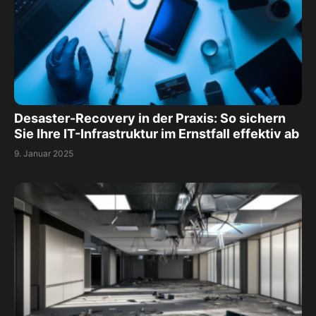
Desaster-Recovery in der Praxis: So sichern
Sie Ihre IT-Infrastruktur im Ernstfall effektiv ab
9. Januar 2025