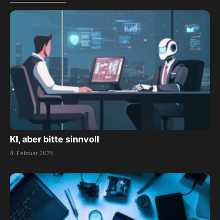
KI, aber bitte sinnvoll
4. Februar 2025