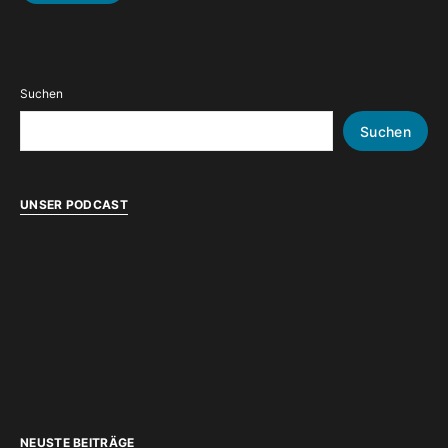
Suchen
Suchen
UNSER PODCAST
NEUSTE BEITRÄGE