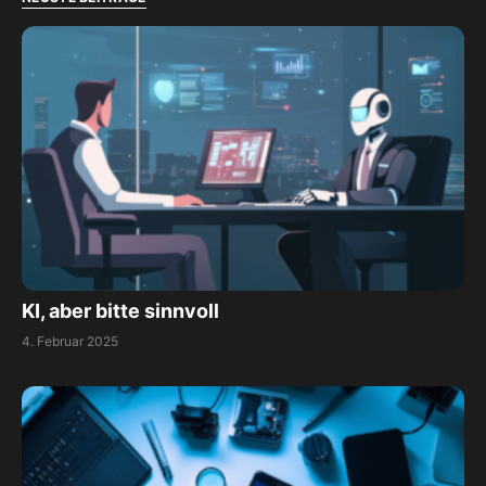
KI, aber bitte sinnvoll
4. Februar 2025