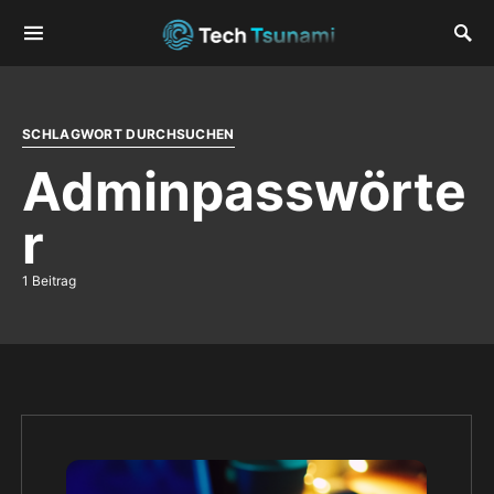
SCHLAGWORT DURCHSUCHEN
Adminpasswörte
r
1 Beitrag