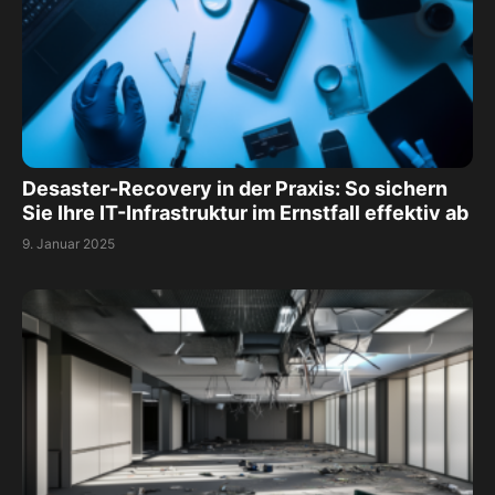
Desaster-Recovery in der Praxis: So sichern
Sie Ihre IT-Infrastruktur im Ernstfall effektiv ab
9. Januar 2025