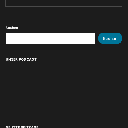
Suchen
Suchen
UNSER PODCAST
NEUSTE BEITRÄGE