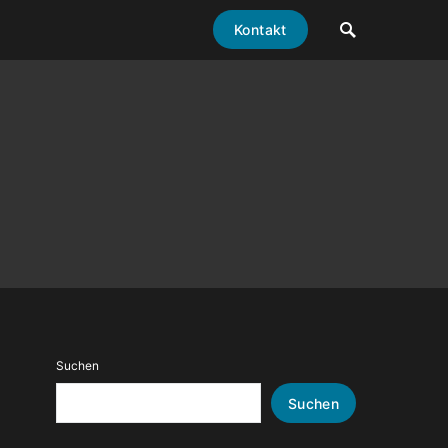
Kontakt
Suchen
Suchen