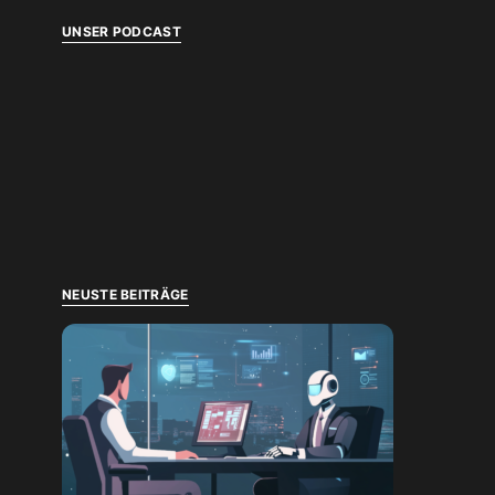
UNSER PODCAST
NEUSTE BEITRÄGE