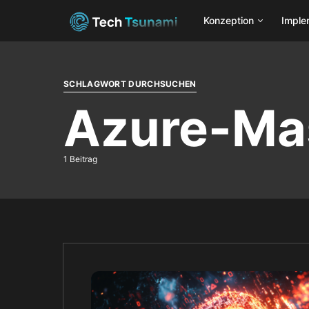
Konzeption
Imple
SCHLAGWORT DURCHSUCHEN
Azure-Ma
1 Beitrag