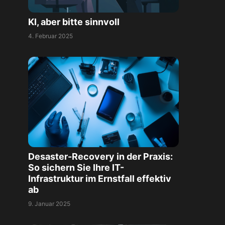
KI, aber bitte sinnvoll
4. Februar 2025
Desaster-Recovery in der Praxis:
So sichern Sie Ihre IT-
Infrastruktur im Ernstfall effektiv
ab
9. Januar 2025