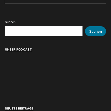
Suchen
Suchen
UNSER PODCAST
NEUSTE BEITRÄGE