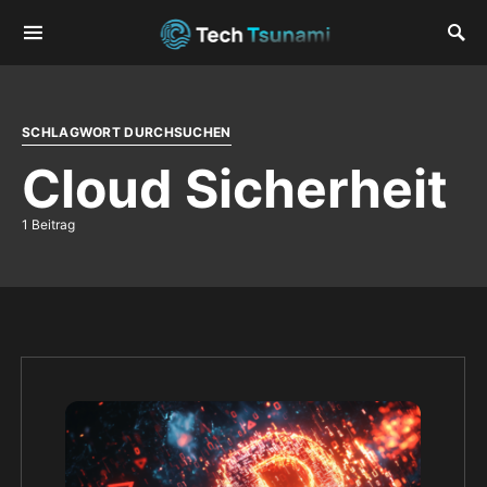
SCHLAGWORT DURCHSUCHEN
Cloud Sicherheit
1 Beitrag