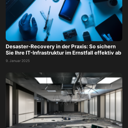
Desaster-Recovery in der Praxis: So sichern
Sie Ihre IT-Infrastruktur im Ernstfall effektiv ab
9. Januar 2025