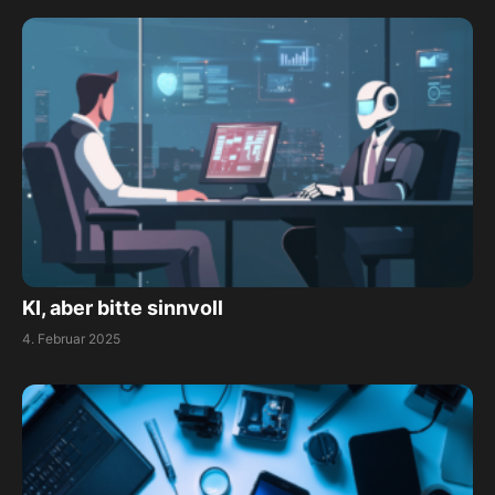
KI, aber bitte sinnvoll
4. Februar 2025