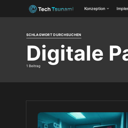
Konzeption
Imple
SCHLAGWORT DURCHSUCHEN
Digitale P
1 Beitrag