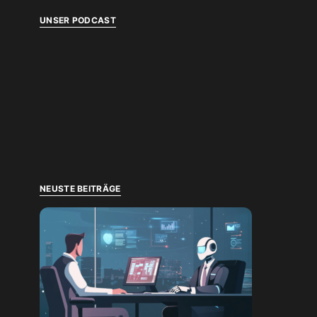
UNSER PODCAST
NEUSTE BEITRÄGE