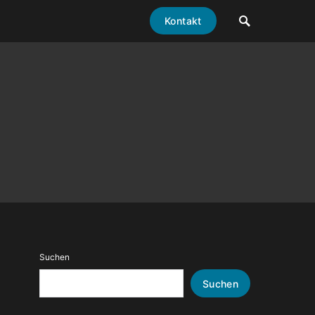
Kontakt
Suchen
Suchen