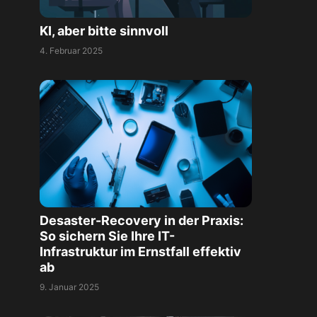
KI, aber bitte sinnvoll
4. Februar 2025
Desaster-Recovery in der Praxis:
So sichern Sie Ihre IT-
Infrastruktur im Ernstfall effektiv
ab
9. Januar 2025