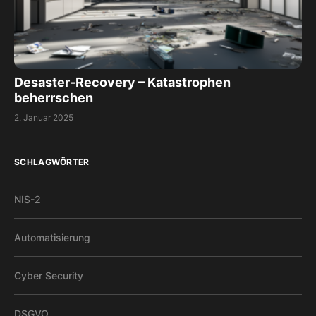
Desaster-Recovery – Katastrophen
beherrschen
2. Januar 2025
SCHLAGWÖRTER
NIS-2
Automatisierung
Cyber Security
DSGVO