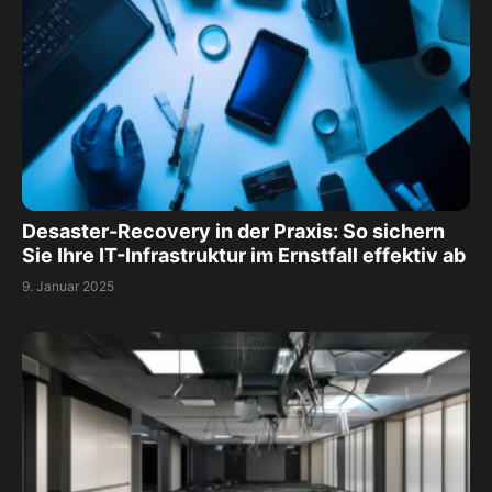
Desaster-Recovery in der Praxis: So sichern
Sie Ihre IT-Infrastruktur im Ernstfall effektiv ab
9. Januar 2025