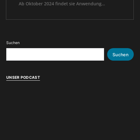
Ab Oktober 2024 findet sie Anwendung…
Suchen
Suchen
UNSER PODCAST