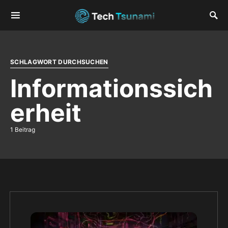
SCHLAGWORT DURCHSUCHEN
Informationssich
erheit
1 Beitrag