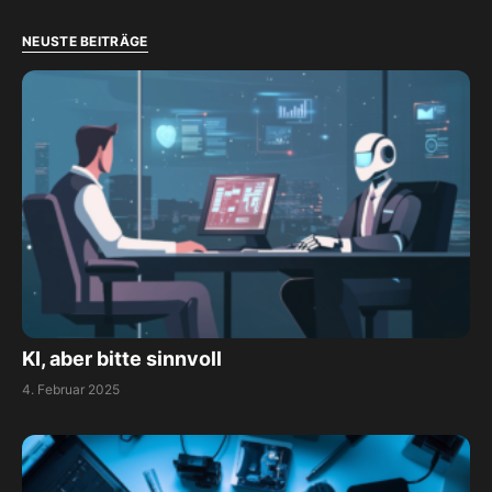
NEUSTE BEITRÄGE
KI, aber bitte sinnvoll
4. Februar 2025