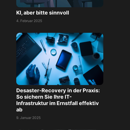
KI, aber bitte sinnvoll
4. Februar 2025
Desaster-Recovery in der Praxis:
So sichern Sie Ihre IT-
Infrastruktur im Ernstfall effektiv
ab
9. Januar 2025