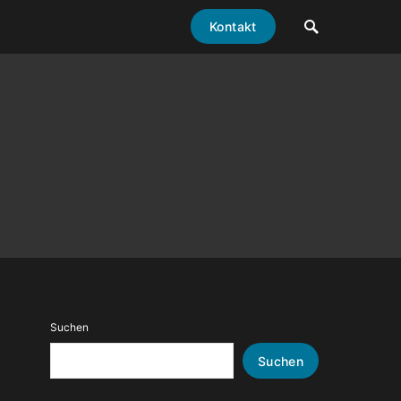
Kontakt
Suchen
Suchen