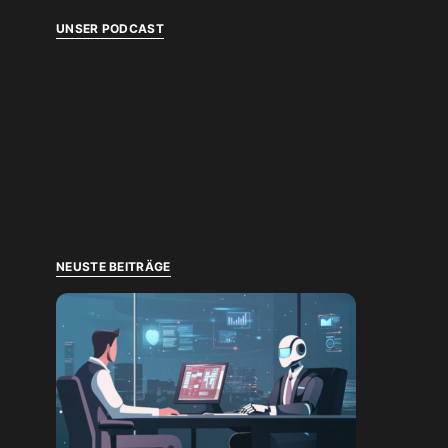
UNSER PODCAST
NEUSTE BEITRÄGE