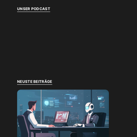
UNSER PODCAST
NEUSTE BEITRÄGE