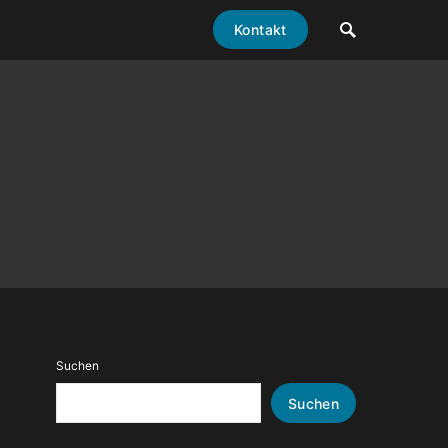
Kontakt
Suchen
Suchen