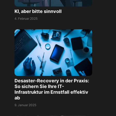
KI, aber bitte sinnvoll
4. Februar 2025
Desaster-Recovery in der Praxis:
So sichern Sie Ihre IT-
Infrastruktur im Ernstfall effektiv
ab
9. Januar 2025