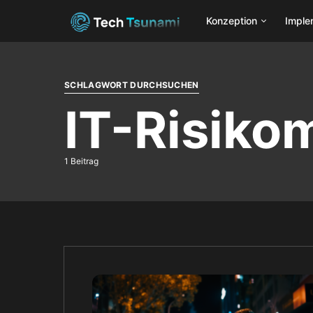
Konzeption
Imple
SCHLAGWORT DURCHSUCHEN
IT-Risik
1 Beitrag