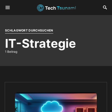
SCHLAGWORT DURCHSUCHEN
IT-Strategie
1 Beitrag