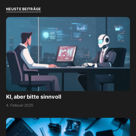
NEUSTE BEITRÄGE
KI, aber bitte sinnvoll
4. Februar 2025