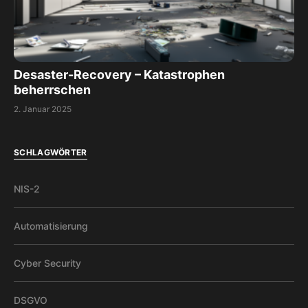
Desaster-Recovery – Katastrophen
beherrschen
2. Januar 2025
SCHLAGWÖRTER
NIS-2
Automatisierung
Cyber Security
DSGVO