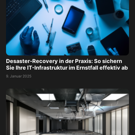
Desaster-Recovery in der Praxis: So sichern
Sie Ihre IT-Infrastruktur im Ernstfall effektiv ab
9. Januar 2025