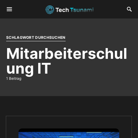
SCHLAGWORT DURCHSUCHEN
Mitarbeiterschul
ung IT
1 Beitrag