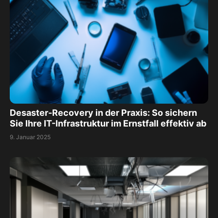
Desaster-Recovery in der Praxis: So sichern
Sie Ihre IT-Infrastruktur im Ernstfall effektiv ab
9. Januar 2025