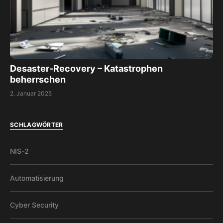
Desaster-Recovery – Katastrophen
beherrschen
2. Januar 2025
SCHLAGWÖRTER
NIS-2
Automatisierung
Cyber Security