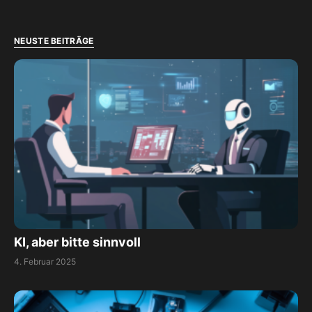
NEUSTE BEITRÄGE
KI, aber bitte sinnvoll
4. Februar 2025