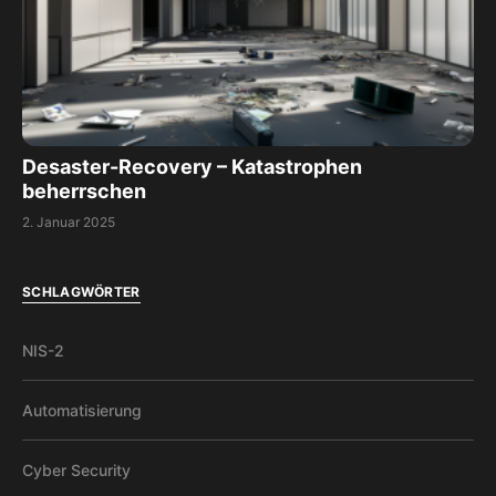
Desaster-Recovery – Katastrophen
beherrschen
2. Januar 2025
SCHLAGWÖRTER
NIS-2
Automatisierung
Cyber Security