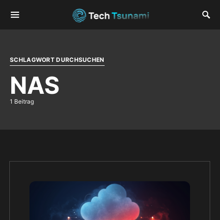
SCHLAGWORT DURCHSUCHEN
NAS
1 Beitrag