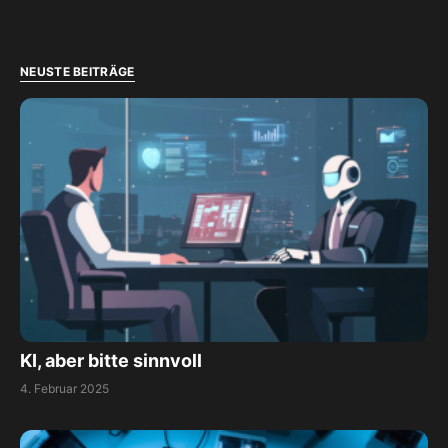
NEUSTE BEITRÄGE
KI, aber bitte sinnvoll
4. Februar 2025