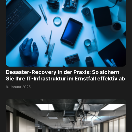
Desaster-Recovery in der Praxis: So sichern
Sie Ihre IT-Infrastruktur im Ernstfall effektiv ab
9. Januar 2025