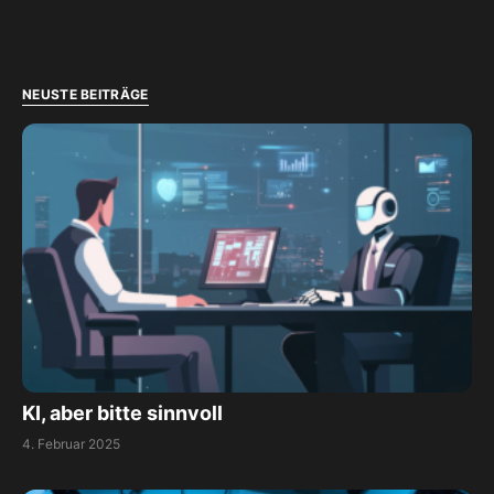
NEUSTE BEITRÄGE
KI, aber bitte sinnvoll
4. Februar 2025