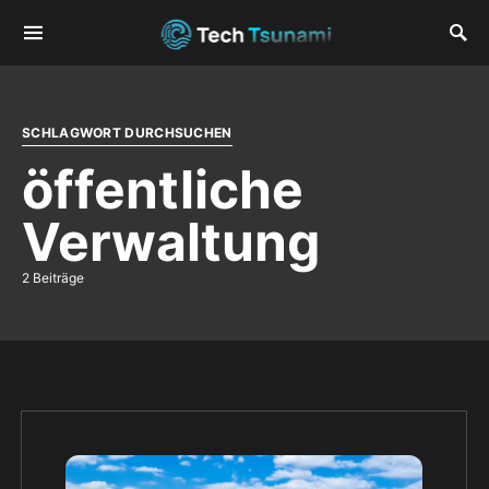
SCHLAGWORT DURCHSUCHEN
öffentliche
Verwaltung
2 Beiträge