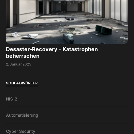
Desaster-Recovery – Katastrophen
beherrschen
2. Januar 2025
SCHLAGWÖRTER
NIS-2
Automatisierung
Cyber Security