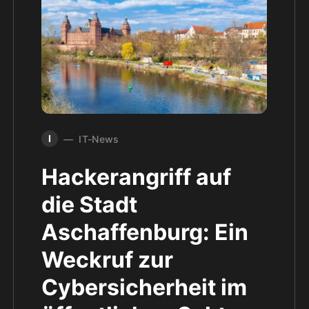
I
IT-News
Hackerangriff auf
die Stadt
Aschaffenburg: Ein
Weckruf zur
Cybersicherheit im