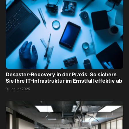
Desaster-Recovery in der Praxis: So sichern
Sie Ihre IT-Infrastruktur im Ernstfall effektiv ab
9. Januar 2025