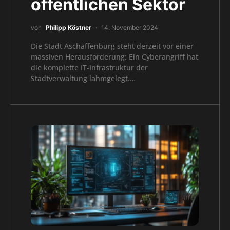
öffentlichen Sektor
von
Philipp Köstner
14. November 2024
Die Stadt Aschaffenburg steht derzeit vor einer
massiven Herausforderung: Ein Cyberangriff hat
die komplette IT-Infrastruktur der
Stadtverwaltung lahmgelegt.…