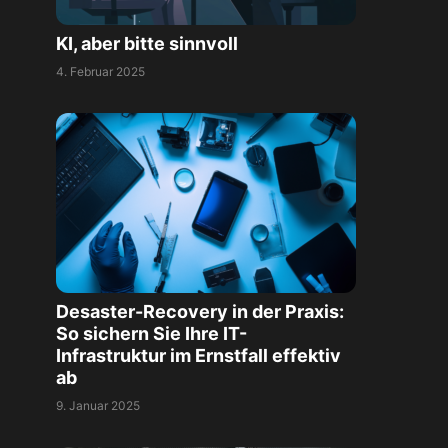
KI, aber bitte sinnvoll
4. Februar 2025
Desaster-Recovery in der Praxis:
So sichern Sie Ihre IT-
Infrastruktur im Ernstfall effektiv
ab
9. Januar 2025