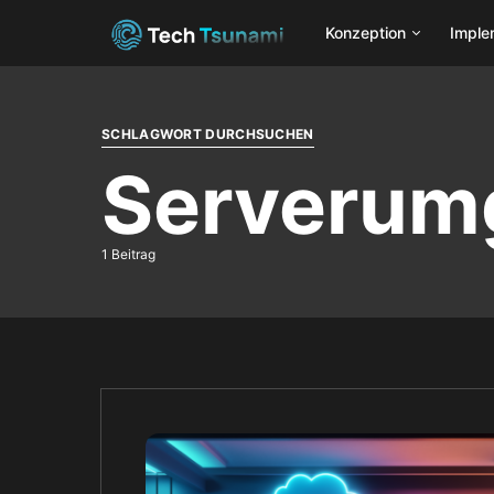
Konzeption
Imple
SCHLAGWORT DURCHSUCHEN
Serverum
1 Beitrag