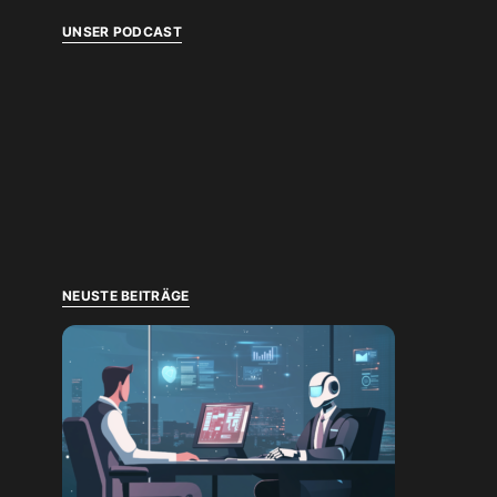
UNSER PODCAST
NEUSTE BEITRÄGE