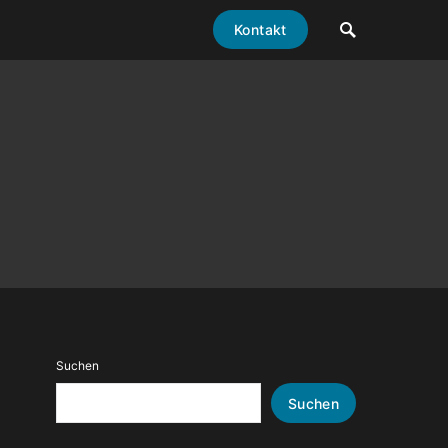
Kontakt
Suchen
Suchen