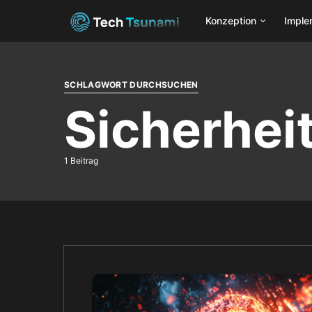
Konzeption
Imple
SCHLAGWORT DURCHSUCHEN
Sicherhe
1 Beitrag