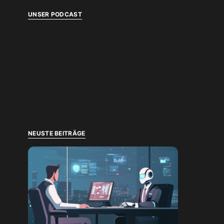
UNSER PODCAST
NEUSTE BEITRÄGE