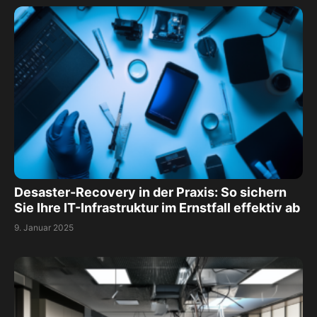
Desaster-Recovery in der Praxis: So sichern
Sie Ihre IT-Infrastruktur im Ernstfall effektiv ab
9. Januar 2025