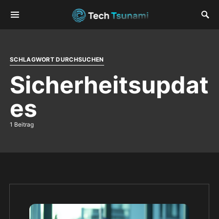
SCHLAGWORT DURCHSUCHEN
Sicherheitsupdat
es
1 Beitrag