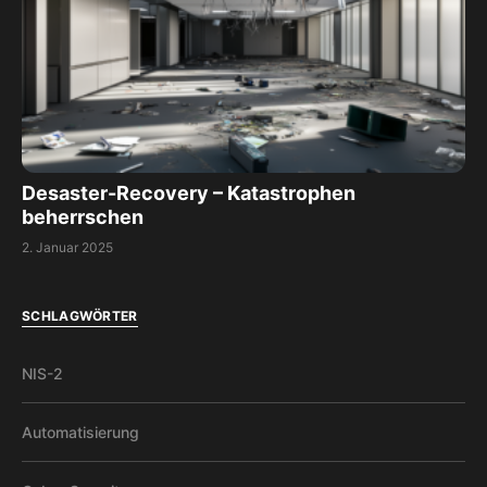
Desaster-Recovery – Katastrophen
beherrschen
2. Januar 2025
SCHLAGWÖRTER
NIS-2
Automatisierung