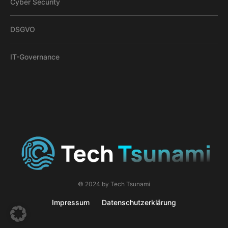
Cyber Security
DSGVO
IT-Governance
© 2024 by Tech Tsunami
Impressum
Datenschutzerklärung