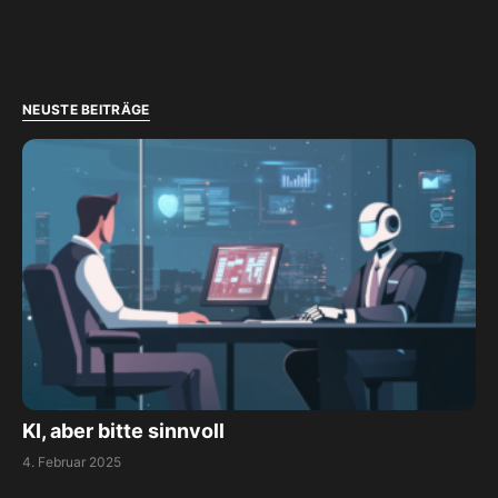
NEUSTE BEITRÄGE
KI, aber bitte sinnvoll
4. Februar 2025