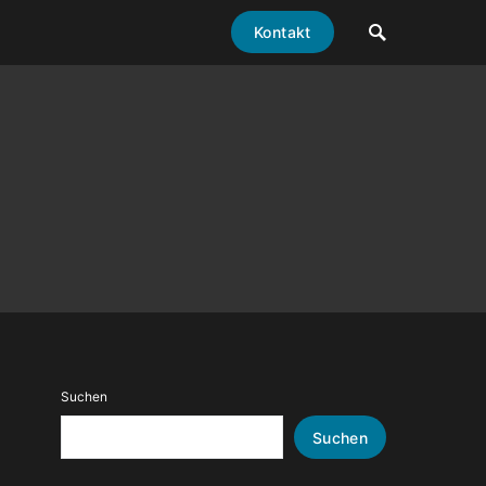
Kontakt
Suchen
Suchen