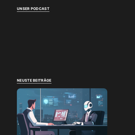
UNSER PODCAST
NEUSTE BEITRÄGE