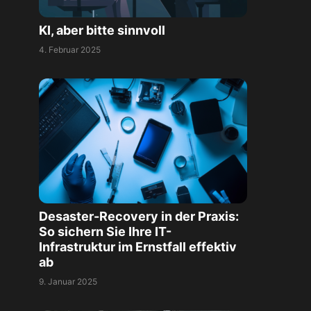
KI, aber bitte sinnvoll
4. Februar 2025
Desaster-Recovery in der Praxis:
So sichern Sie Ihre IT-
Infrastruktur im Ernstfall effektiv
ab
9. Januar 2025