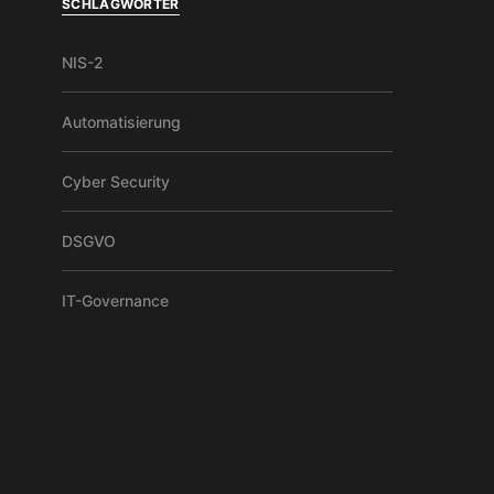
SCHLAGWÖRTER
NIS-2
Automatisierung
Cyber Security
DSGVO
IT-Governance