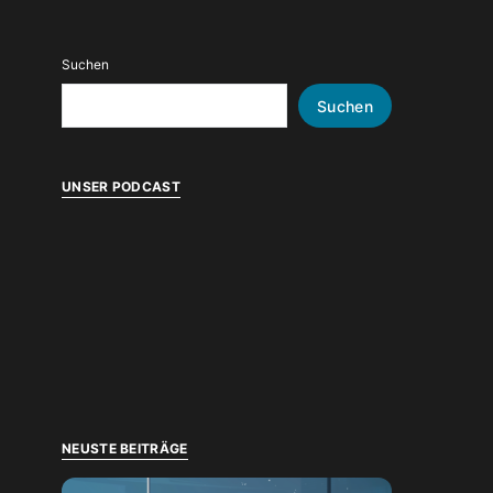
Suchen
Suchen
UNSER PODCAST
NEUSTE BEITRÄGE