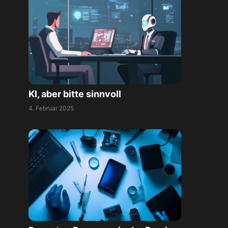
KI, aber bitte sinnvoll
4. Februar 2025