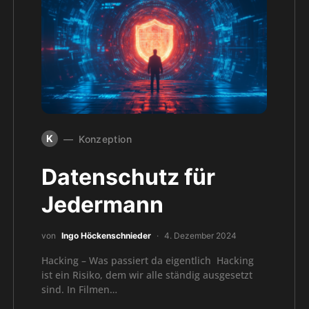
K
Konzeption
Datenschutz für
Jedermann
von
Ingo Höckenschnieder
4. Dezember 2024
Hacking – Was passiert da eigentlich Hacking
ist ein Risiko, dem wir alle ständig ausgesetzt
sind. In Filmen…