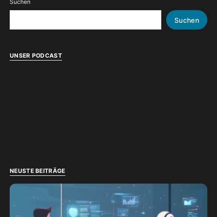
Suchen
Suchen
UNSER PODCAST
NEUSTE BEITRÄGE