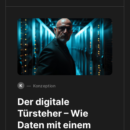
K
Konzeption
Der digitale
Türsteher – Wie
Daten mit einem