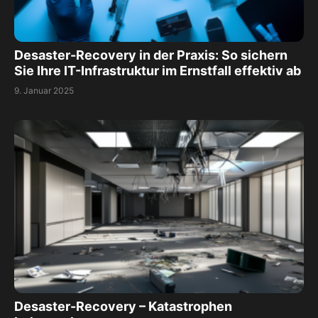
Desaster-Recovery in der Praxis: So sichern
Sie Ihre IT-Infrastruktur im Ernstfall effektiv ab
9. Januar 2025
Desaster-Recovery – Katastrophen