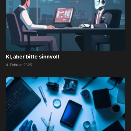
KI, aber bitte sinnvoll
4. Februar 2025